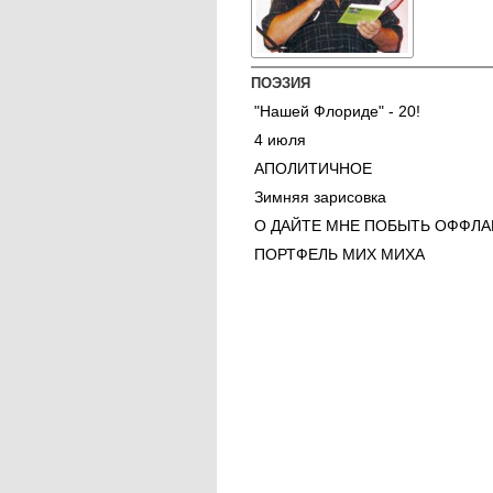
ПОЭЗИЯ
"Нашей Флориде" - 20!
4 июля
АПОЛИТИЧНОЕ
Зимняя зарисовка
О ДАЙТЕ МНЕ ПОБЫТЬ ОФФЛА
ПОРТФЕЛЬ МИХ МИХА