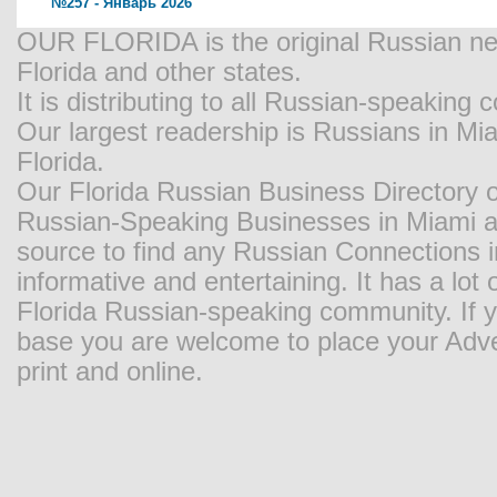
№257 - Январь 2026
OUR FLORIDA is the original Russian new
Florida and other states.
It is distributing to all Russian-speaking
Our largest readership is Russians in M
Florida.
Our Florida Russian Business Directory o
Russian-Speaking Businesses in Miami and
source to find any Russian Connections in
informative and entertaining. It has a lot o
Florida Russian-speaking community. If y
base you are welcome to place your Adver
print and online.