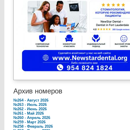
Архив номеров
№264 - Август 2026
№263 - Июль 2026
№262 - Июнь 2026
№261 - Май 2026
№260 - Апрель 2026
№259 - Март 2026
№258 - Февраль 2026