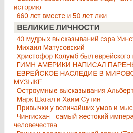
историю
660 лет вместе и 50 лет лжи
ВЕЛИКИЕ ЛИЧНОСТИ
40 мудрых высказываний сэра Уинс
Михаил Матусовский
Христофор Колумб был еврейского
ГИМН АМЕРИКИ НАПИСАЛ ПАРЕН
ЕВРЕЙСКОЕ НАСЛЕДИЕ В МИРОВ
МУЗЫКЕ
Остроумные высказывания Альбер
Марк Шагал и Хаим Сутин
Привычки у величайших умов и мы
Чингисхан - самый жестокий импера
человечества.