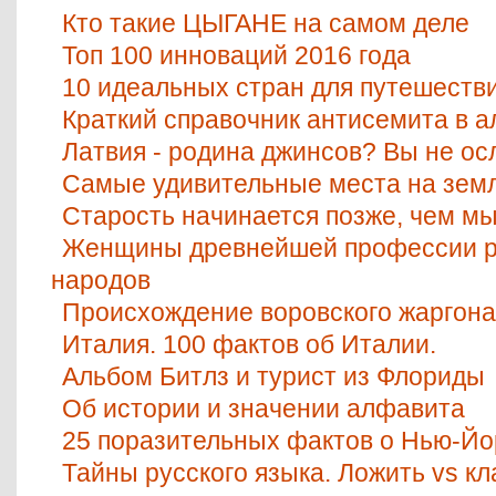
Кто такие ЦЫГАНЕ на самом деле
Топ 100 инноваций 2016 года
10 идеальных стран для путешестви
Краткий справочник антисемита в 
Латвия - родина джинсов? Вы не о
Самые удивительные места на земл
Старость начинается позже, чем м
Женщины древнейшей профессии р
народов
Происхождение воровского жаргона
Италия. 100 фактов об Италии.
Альбом Битлз и турист из Флориды
Об истории и значении алфавита
25 поразительных фактов о Нью-Йо
Тайны русского языка. Ложить vs кл