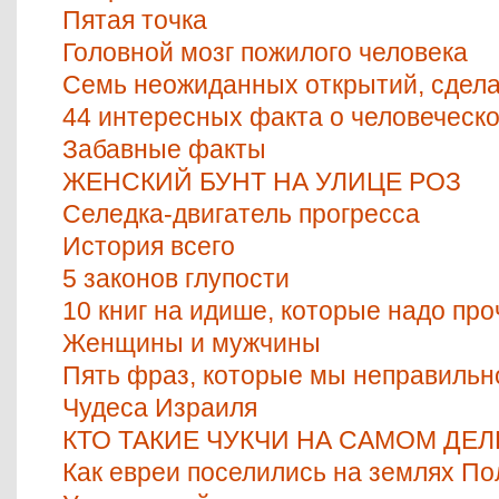
Пятая точка
Головной мозг пожилого человека
Семь неожиданных открытий, сдел
44 интересных факта о человеческ
Забавные факты
ЖЕНСКИЙ БУНТ НА УЛИЦЕ РОЗ
Селедка-двигатель прогресса
История всего
5 законов глупости
10 книг на идише, которые надо пр
Женщины и мужчины
Пять фраз, которые мы неправильн
Чудеса Израиля
КТО ТАКИЕ ЧУКЧИ НА САМОМ ДЕЛ
Как евреи поселились на землях П