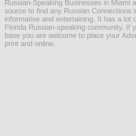
Russian-Speaking Businesses in Miami and
source to find any Russian Connections in
informative and entertaining. It has a lot o
Florida Russian-speaking community. If y
base you are welcome to place your Adver
print and online.