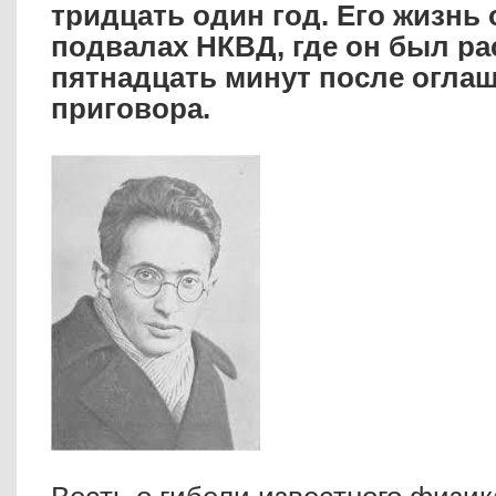
тридцать один год. Его жизнь
подвалах НКВД, где он был ра
пятнадцать минут после огла
приговора.