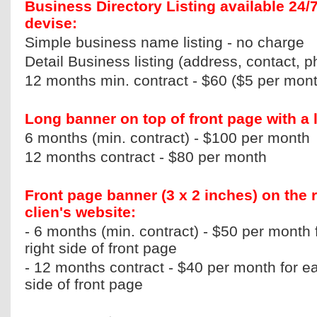
Business Directory Listing available 24/
devise:
Simple business name listing - no charge
Detail Business listing (address, contact, p
12 months min. contract - $60 ($5 per mon
Long banner on top of front page with a l
6 months (min. contract) - $100 per mont
12 months contract - $80 per month
Front page banner (3 x 2 inches) on the ri
clien's website:
- 6 months (min. contract) - $50 per month
right side of front page
- 12 months contract - $40 per month for e
side of front page