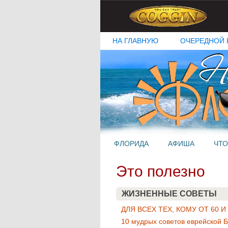
НА ГЛАВНУЮ
ОЧЕРЕДНОЙ 
ФЛОРИДА
АФИША
ЧТО
Это полезно
ЖИЗНЕННЫЕ СОВЕТЫ
ДЛЯ ВСЕХ ТЕХ, КОМУ ОТ 60 
10 мудрых советов еврейской 