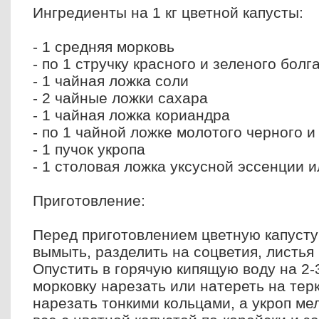
Ингредиенты на 1 кг цветной капусты:
- 1 средняя морковь
- по 1 стручку красного и зеленого болг
- 1 чайная ложка соли
- 2 чайные ложки сахара
- 1 чайная ложка кориандра
- по 1 чайной ложке молотого черного и
- 1 пучок укропа
- 1 столовая ложка уксусной эссенции и
Приготовление:
Перед приготовлением цветную капуст
вымыть, разделить на соцветия, листья
Опустить в горячую кипящую воду на 2-
морковку нарезать или натереть на тер
нарезать тонкими кольцами, а укроп ме