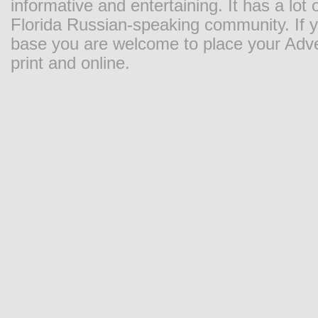
informative and entertaining. It has a lot o
Florida Russian-speaking community. If y
base you are welcome to place your Adver
print and online.