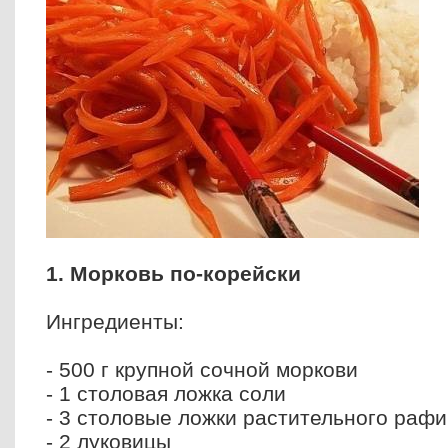
1. Морковь по-корейски
Ингредиенты:
- 500 г крупной сочной моркови
- 1 столовая ложка соли
- 3 столовые ложки растительного раф
- 2 луковицы