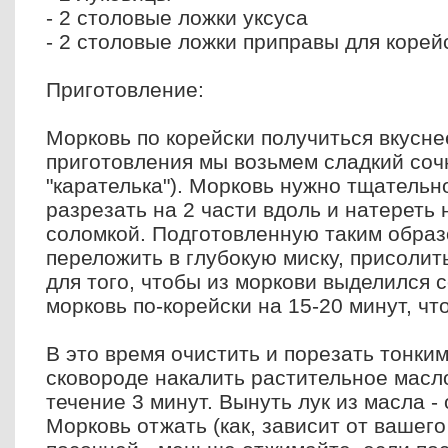
- 2 столовые ложки уксуса
- 2 столовые ложки приправы для корей
Приготовление:
Морковь по корейски получиться вкусне
приготовления мы возьмем сладкий соч
"карателька"). Морковь нужно тщательн
разрезать на 2 части вдоль и натереть 
соломкой. Подготовленную таким образ
переложить в глубокую миску, присоли
для того, чтобы из моркови выделился с
морковь по-корейски на 15-20 минут, чт
В это время очистить и порезать тонким
сковороде накалить растительное масло
течение 3 минут. Вынуть лук из масла -
Морковь отжать (как, зависит от вашего