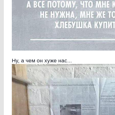
Ну, а чем он хуже нас...