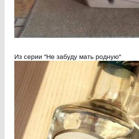
Из серии "Не забуду мать родную"