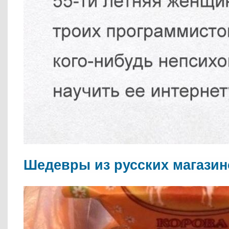
Шедевры из русских магазин