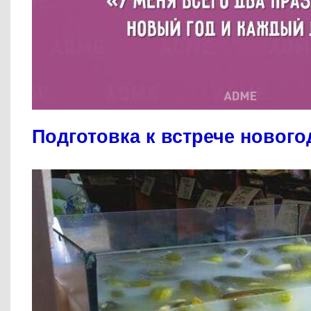
Подготовка к встрече новог