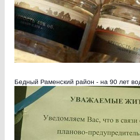
Бедный Раменский район - на 90 лет вод