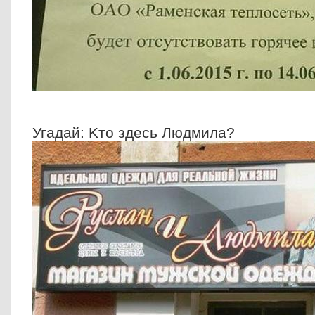
Угадай: Kто здесь Людмила?