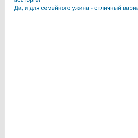
Да, и для семейного ужина - отличный вари