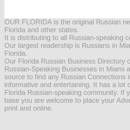
OUR FLORIDA is the original Russian new
Florida and other states.
It is distributing to all Russian-speaking
Our largest readership is Russians in M
Florida.
Our Florida Russian Business Directory o
Russian-Speaking Businesses in Miami and
source to find any Russian Connections in
informative and entertaining. It has a lot o
Florida Russian-speaking community. If y
base you are welcome to place your Adver
print and online.