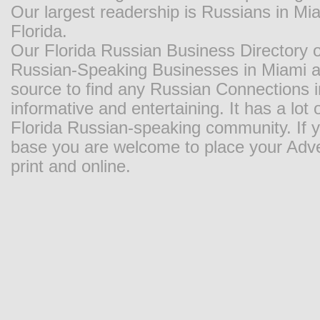
Our largest readership is Russians in M
Florida.
Our Florida Russian Business Directory o
Russian-Speaking Businesses in Miami and
source to find any Russian Connections in
informative and entertaining. It has a lot o
Florida Russian-speaking community. If y
base you are welcome to place your Adver
print and online.