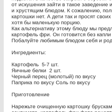
от искушения зайти в такое заведение 
и хрустящим блюдом. К сожалению, пол
картошки нет. А дети так и просят свои
хотя бы маленькую порцию.
Как альтернативу этому блюду мы пре
картофель фри. Он готовится без капли
Побалуйте любимым блюдом себя и ро
Ингредиенты:
Картофель 5-7 шт.
Яичные белки 2 шт.
Черный перец (молотый) по вкусу
Паприка по вкусу Соль по вкусу
Приготовление
Нарежьте очищенную картошку брускам