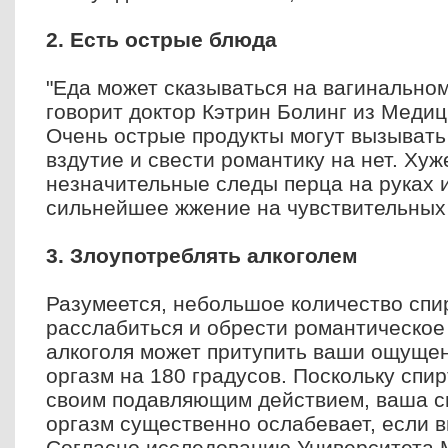
2. Есть острые блюда
"Еда может сказываться на вагинальном 
говорит доктор Кэтрин Болинг из Медиц
Очень острые продукты могут вызывать
вздутие и свести романтику на нет. Хуж
незначительные следы перца на руках и
сильнейшее жжение на чувствительных
3. Злоупотреблять алкоголем
Разумеется, небольшое количество спи
расслабиться и обрести романтическое
алкоголя может притупить ваши ощущен
оргазм на 180 градусов. Поскольку спи
своим подавляющим действием, ваша с
оргазм существенно ослабевает, если 
Согласно исследованию Университета