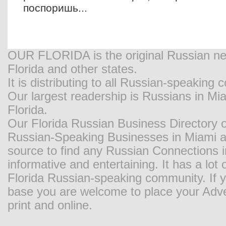
поспоришь...
OUR FLORIDA is the original Russian new
Florida and other states.
It is distributing to all Russian-speaking
Our largest readership is Russians in M
Florida.
Our Florida Russian Business Directory o
Russian-Speaking Businesses in Miami and
source to find any Russian Connections in
informative and entertaining. It has a lot o
Florida Russian-speaking community. If y
base you are welcome to place your Adver
print and online.