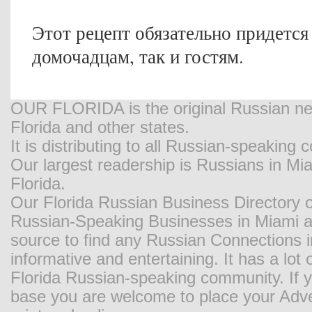
Этот рецепт обязательно придетс
домочадцам, так и гостям.
OUR FLORIDA is the original Russian new
Florida and other states.
It is distributing to all Russian-speaking
Our largest readership is Russians in M
Florida.
Our Florida Russian Business Directory o
Russian-Speaking Businesses in Miami and
source to find any Russian Connections in
informative and entertaining. It has a lot o
Florida Russian-speaking community. If y
base you are welcome to place your Adver