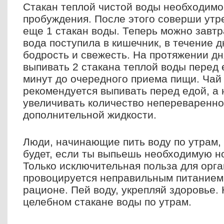
Стакан теплой чистой воды необходимо
пробуждения. После этого соверши утр
еще 1 стакан воды. Теперь можно завтр
вода поступила в кишечник, в течение 
бодрость и свежесть. На протяжении дн
выпивать 2 стакана теплой воды перед 
минут до очередного приема пищи. Чай 
рекомендуется выпивать перед едой, а 
увеличивать количество непереваренной
дополнительной жидкости.
Люди, начинающие пить воду по утрам, 
будет, если ты выпьешь необходимую н
Только исключительная польза для орг
провоцируется неправильным питанием 
рационе. Пей воду, укрепляй здоровье.
целебном стакане воды по утрам.