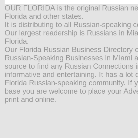
OUR FLORIDA is the original Russian new
Florida and other states.
It is distributing to all Russian-speaking
Our largest readership is Russians in M
Florida.
Our Florida Russian Business Directory o
Russian-Speaking Businesses in Miami and
source to find any Russian Connections in
informative and entertaining. It has a lot o
Florida Russian-speaking community. If y
base you are welcome to place your Adver
print and online.