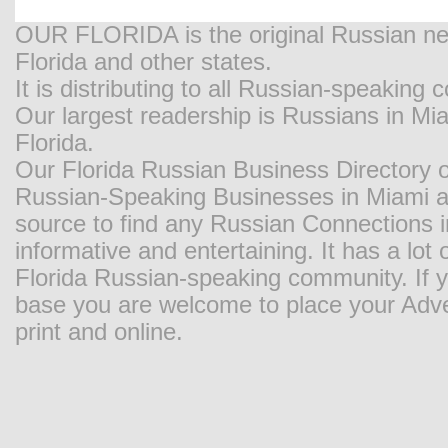
OUR FLORIDA is the original Russian new
Florida and other states.
It is distributing to all Russian-speaking
Our largest readership is Russians in M
Florida.
Our Florida Russian Business Directory o
Russian-Speaking Businesses in Miami and
source to find any Russian Connections in
informative and entertaining. It has a lot o
Florida Russian-speaking community. If y
base you are welcome to place your Adver
print and online.