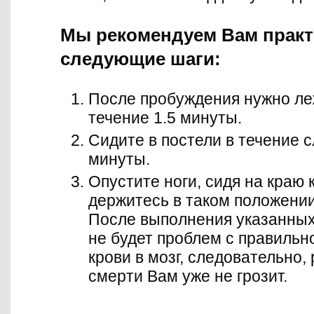
Мы рекомендуем Вам практ
следующие шаги:
После пробуждения нужно леж
течение 1.5 минуты.
Сидите в постели в течение 
минуты.
Опустите ноги, сидя на краю 
держитесь в таком положени
После выполнения указанных
не будет проблем с правильн
крови в мозг, следовательно,
смерти Вам уже не грозит.