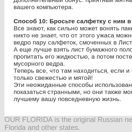
вашего компьютера.
Способ 10: Бросьте салфетку с ним в
Все знают, как сильно может вонять пак
никто не знает, что от этого ужаса мож
ведро пару салфеток, смоченных в Лис
А еще лучше взять лист бумажного пол
пропитать его жидкостью, а потом посте
мусорного ведра.
Теперь все, что там находиться, если и 
только свежестью и мятой!
Эти неожиданные способы использован
показаться странными, но они также мог
лучшему вашу повседневную жизнь.
OUR FLORIDA is the original Russian new
Florida and other states.