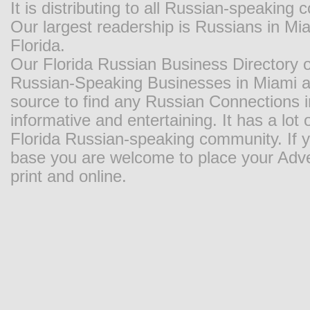
It is distributing to all Russian-speaking
Our largest readership is Russians in M
Florida.
Our Florida Russian Business Directory o
Russian-Speaking Businesses in Miami and
source to find any Russian Connections in
informative and entertaining. It has a lot o
Florida Russian-speaking community. If y
base you are welcome to place your Adver
print and online.