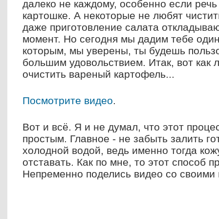
далеко не каждому, особенно если речь
картошке. А некоторые не любят чистит
даже приготовление салата откладыва
момент. Но сегодня мы дадим тебе один
которым, мы уверены, ты будешь польз
большим удовольствием. Итак, вот как 
очистить вареный картофель...
Посмотрите видео
.
Вот и всё. Я и не думал, что этот проц
простым. Главное - не забыть залить г
холодной водой, ведь именно тогда кож
отставать. Как по мне, то этот способ п
Непременно поделись видео со своими 