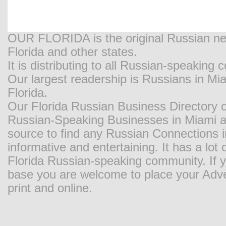
OUR FLORIDA is the original Russian new
Florida and other states.
It is distributing to all Russian-speaking
Our largest readership is Russians in M
Florida.
Our Florida Russian Business Directory o
Russian-Speaking Businesses in Miami and
source to find any Russian Connections in
informative and entertaining. It has a lot o
Florida Russian-speaking community. If y
base you are welcome to place your Adver
print and online.