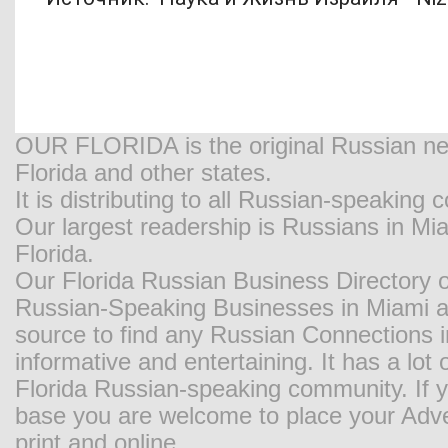
OUR FLORIDA is the original Russian new
Florida and other states.
It is distributing to all Russian-speaking
Our largest readership is Russians in M
Florida.
Our Florida Russian Business Directory o
Russian-Speaking Businesses in Miami and
source to find any Russian Connections in
informative and entertaining. It has a lot o
Florida Russian-speaking community. If y
base you are welcome to place your Adver
print and online.