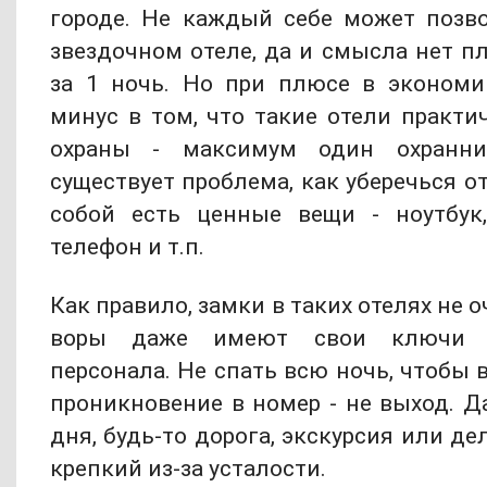
городе. Не каждый себе может позв
звездочном отеле, да и смысла нет п
за 1 ночь. Но при плюсе в экономи
минус в том, что такие отели практ
охраны - максимум один охранни
существует проблема, как уберечься от
собой есть ценные вещи - ноутбук,
телефон и т.п.
Как правило, замки в таких отелях не о
воры даже имеют свои ключи от
персонала. Не спать всю ночь, чтобы 
проникновение в номер - не выход. Д
дня, будь-то дорога, экскурсия или де
крепкий из-за усталости.