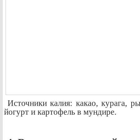
Источники калия: какао, курага, ры
йогурт и картофель в мундире.