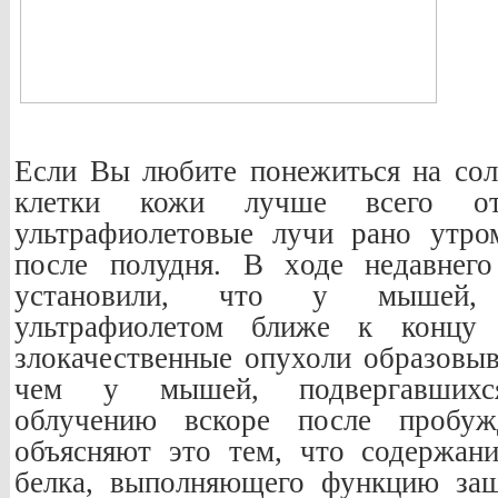
Если Вы любите понежиться на сол
клетки кожи лучше всего от
ультрафиолетовые лучи рано утро
после полудня. В ходе недавнего
установили, что у мышей, 
ультрафиолетом ближе к концу ц
злокачественные опухоли образовыв
чем у мышей, подвергавшихся
облучению вскоре после пробу
объясняют это тем, что содержан
белка, выполняющего функцию за