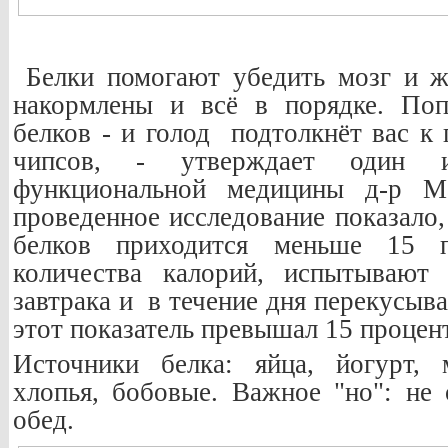
Белки помогают убедить мозг и ж
накормлены и всё в порядке. Поп
белков - и голод подтолкнёт вас к
чипсов, - утверждает один и
функциональной медицины д-р М
проведенное исследование показало,
белков приходится меньше 15 
количества калорий, испытывают
завтрака и в течение дня перекусыва
этот показатель превышал 15 процен
Источники белка: яйца, йогурт, 
хлопья, бобовые. Важное "но": не 
обед.