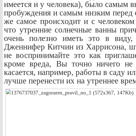
имеется и у человека), было самым 
пробуждения и самым низким перед о
же самое происходит и с человеком 
что утренние солнечные ванны прич
очень полезно иметь это в виду,
Дженнифер Китчин из Харрисона, шт
не воспринимайте это как пригла
кроме вреда, Вы точно ничего не
касается, например, работы в саду и
лучше перенести их на утреннее врем