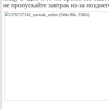
не пропускайте завтрак из-за позднег