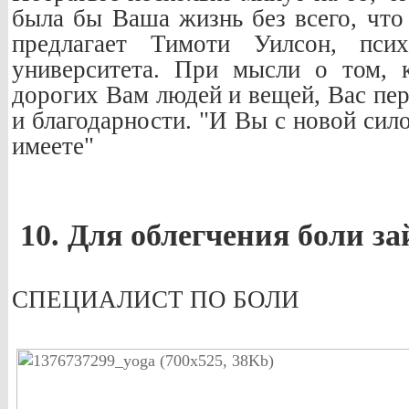
была бы Ваша жизнь без всего, что 
предлагает Тимоти Уилсон, псих
университета. При мысли о том,
дорогих Вам людей и вещей, Вас пе
и благодарности. "И Вы с новой сило
имеете"
10. Для облегчения боли з
СПЕЦИАЛИСТ ПО БОЛИ