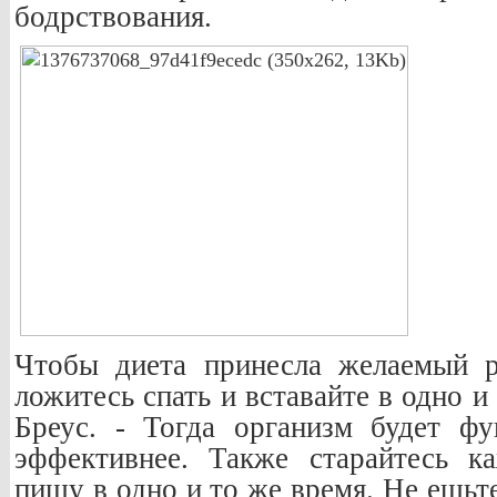
бодрствования.
Чтобы диета принесла желаемый р
ложитесь спать и вставайте в одно и 
Бреус. - Тогда организм будет фу
эффективнее. Также старайтесь к
пищу в одно и то же время. Не ешьт