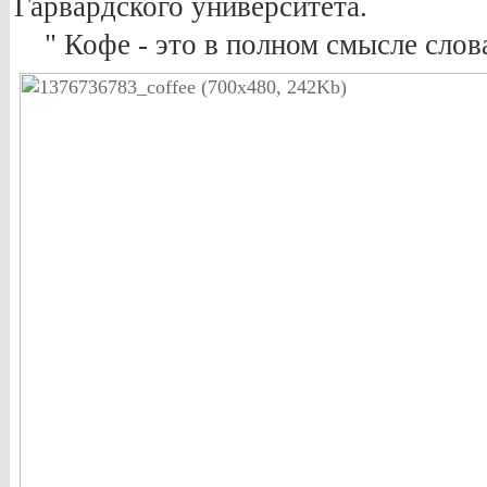
Гарвардского университета.
" Кофе - это в полном смысле слова