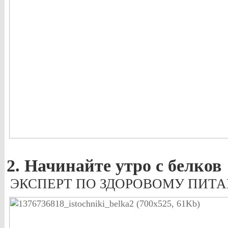
2. Начинайте утро с белков
ЭКСПЕРТ ПО ЗДОРОВОМУ ПИТ