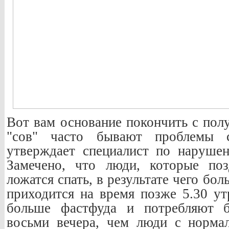
Вот вам основание покончить с пол
"сов" часто бывают проблемы 
утверждает специалист по наруше
Замечено, что люди, которые по
ложатся спать, в результате чего бо
приходится на время позже 5.30 утр
больше фастфуда и потребляют б
восьми вечера, чем люди с норм