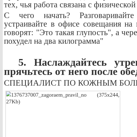
тех, чья работа связана с физическо
С чего начать? Разговаривайт
устраивайте в офисе совещания на 
говорят: "Это такая глупость", а чер
похудел на два килограмма"
5. Наслаждайтесь утр
прячьтесь от него после обе
СПЕЦИАЛИСТ ПО КОЖНЫМ БОЛ