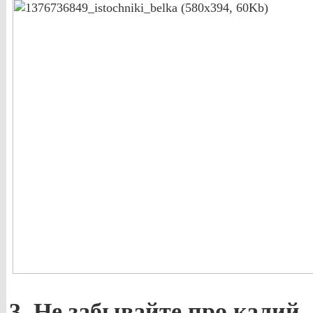
3. Не забывайте про калий