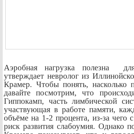
Аэробная нагрузка полезна дл
утверждает невролог из Иллинойско
Крамер. Чтобы понять, насколько п
давайте посмотрим, что происход
Гиппокамп, часть лимбической сис
участвующая в работе памяти, каж
объёме на 1-2 процента, из-за чего
риск развития слабоумия. Однако п