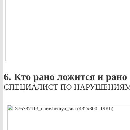
6. Кто рано ложится и рано е
СПЕЦИАЛИСТ ПО НАРУШЕНИЯМ