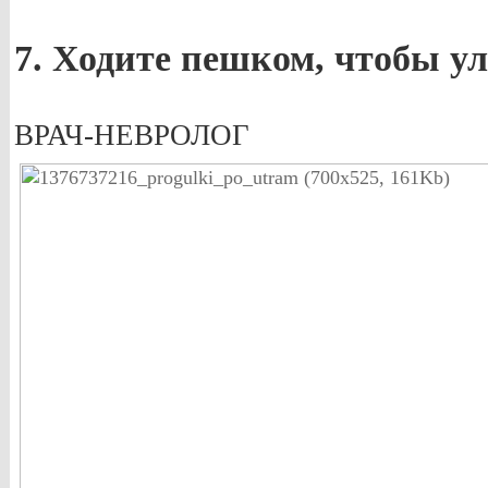
7. Ходите пешком, чтобы у
ВРАЧ-НЕВРОЛОГ