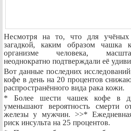
Несмотря на то, что для учёных
загадкой, каким образом чашка 
организме человека, масшта
неоднократно подтверждали её удиви
Вот данные последних исследований
кофе в день на 20 процентов снижаю
распространённого вида рака кожи.
* Более шести чашек кофе в д
уменьшают вероятность смерти от
железы у мужчин. >>* Ежедневна
риск инсульта на 25 процентов.