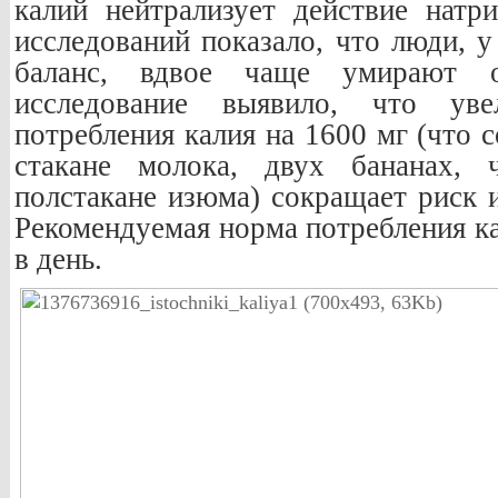
калий нейтрализует действие натр
исследований показало, что люди, 
баланс, вдвое чаще умирают о
исследование выявило, что уве
потребления калия на 1600 мг (что 
стакане молока, двух бананах, 
полстакане изюма) сокращает риск и
Рекомендуемая норма потребления ка
в день.