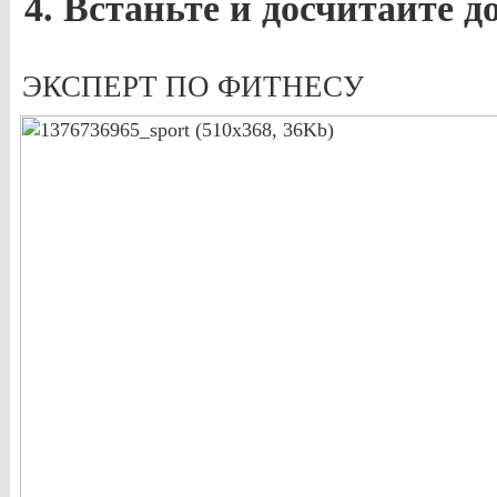
4. Встаньте и досчитайте до
ЭКСПЕРТ ПО ФИТНЕСУ