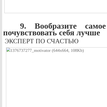
9. Вообразите само
почувствовать себя лучше
ЭКСПЕРТ ПО СЧАСТЬЮ