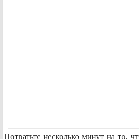
Потратьте несколько минут на то, ч