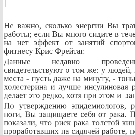
Не важно, сколько энергии Вы трат
работы; если Вы много сидите в теч
на нет эффект от занятий спорто
фитнесу Крис Фрейтаг.
Данные недавно проведенн
свидетельствуют о том же: у людей,
места - пусть даже на минуту, - тон
холестерина и лучше инсулиновая р
делает это редко, хотя при этом и з
По утверждению эпидемиологов, р
ноги, Вы защищаете себя от рака. 
показали, что риск рака толстой ки
проработавших на сидячей работе, п