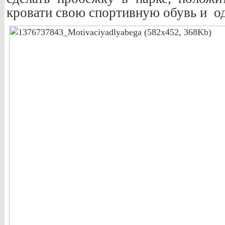
кровати свою спортивную обувь и о