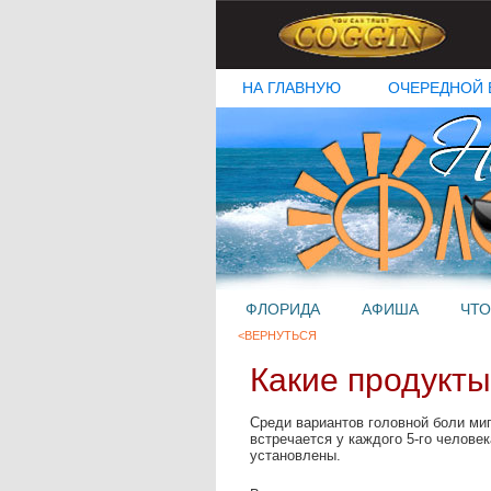
НА ГЛАВНУЮ
ОЧЕРЕДНОЙ 
ФЛОРИДА
АФИША
ЧТО
<ВЕРНУТЬСЯ
Какие продукты
Среди вариантов головной боли миг
встречается у каждого 5-го челове
установлены.