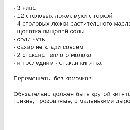
- 3 яйца
- 12 столовых ложек муки с горкой
- 4 столовых ложки растительного масл
- щепотка пищевой соды
- соли чуть
- сахар не клади совсем
- 2 стакана теплого молока
- и последним - стакан кипятка
Перемешать, без комочков.
Обязательно должен быть крутой кипято
тонкие, прозрачные, с маленькими дыр