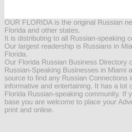
OUR FLORIDA is the original Russian new
Florida and other states.
It is distributing to all Russian-speaking
Our largest readership is Russians in M
Florida.
Our Florida Russian Business Directory o
Russian-Speaking Businesses in Miami and
source to find any Russian Connections in
informative and entertaining. It has a lot o
Florida Russian-speaking community. If y
base you are welcome to place your Adver
print and online.