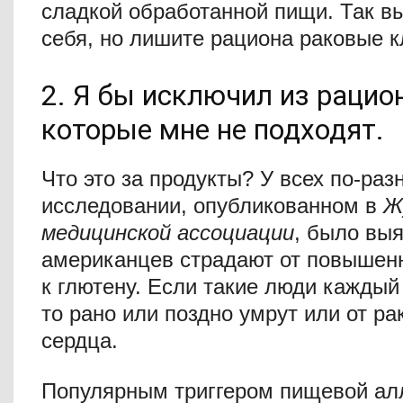
сладкой обработанной пищи. Так в
себя, но лишите рациона раковые к
2. Я бы исключил из рацио
которые мне не подходят.
Что это за продукты? У всех по-раз
исследовании, опубликованном в
Ж
медицинской ассоциации
, было выя
американцев страдают от повышен
к глютену. Если такие люди каждый 
то рано или поздно умрут или от ра
сердца.
Популярным триггером пищевой ал