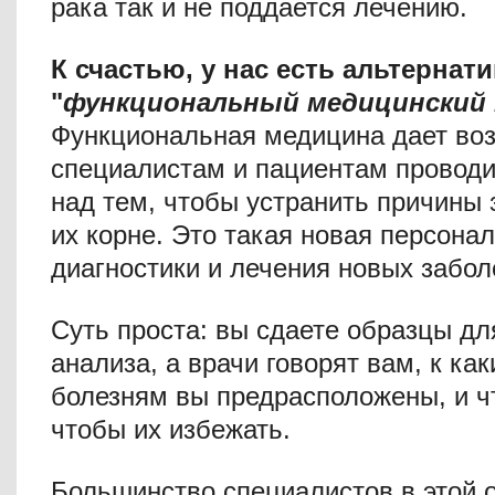
рака так и не поддается лечению.
К счастью, у нас есть альтернати
"
функциональный медицинский п
Функциональная медицина дает во
специалистам и пациентам проводи
над тем, чтобы устранить причины 
их корне. Это такая новая персона
диагностики и лечения новых забол
Суть проста: вы сдаете образцы дл
анализа, а врачи говорят вам, к ка
болезням вы предрасположены, и ч
чтобы их избежать.
Большинство специалистов в этой о