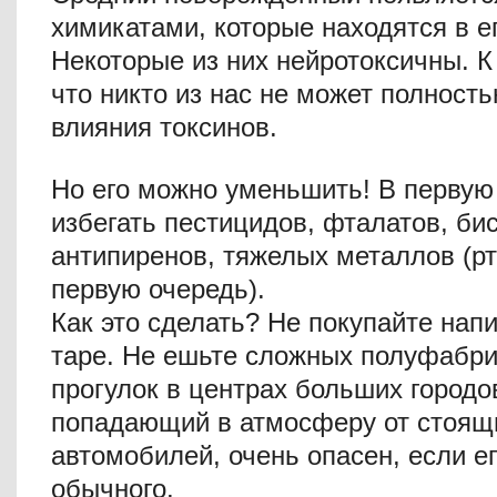
химикатами, которые находятся в е
Некоторые из них нейротоксичны. К 
что никто из нас не может полност
влияния токсинов.
Но его можно уменьшить! В первую
избегать пестицидов, фталатов, би
антипиренов, тяжелых металлов (рт
первую очередь).
Как это сделать? Не покупайте нап
таре. Не ешьте сложных полуфабри
прогулок в центрах больших городо
попадающий в атмосферу от стоящ
автомобилей, очень опасен, если е
обычного.