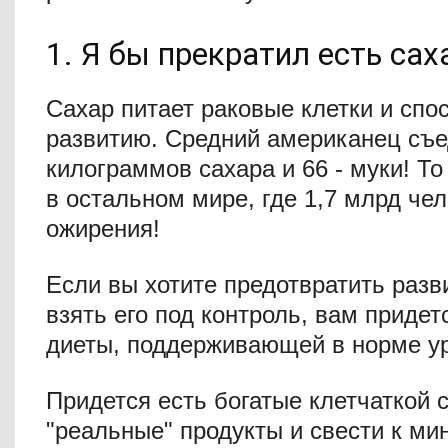
1. Я бы прекратил есть сах
Сахар питает раковые клетки и спо
развитию. Средний американец съед
килограммов сахара и 66 - муки! Т
в остальном мире, где 1,7 млрд че
ожирения!
Если вы хотите предотвратить разв
взять его под контроль, вам приде
диеты, поддерживающей в норме ур
Придется есть богатые клетчаткой 
"реальные" продукты и свести к м