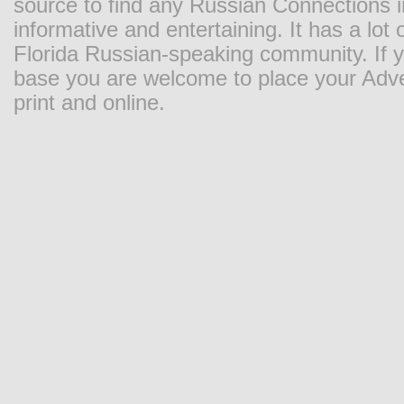
source to find any Russian Connections in
informative and entertaining. It has a lot o
Florida Russian-speaking community. If y
base you are welcome to place your Adver
print and online.