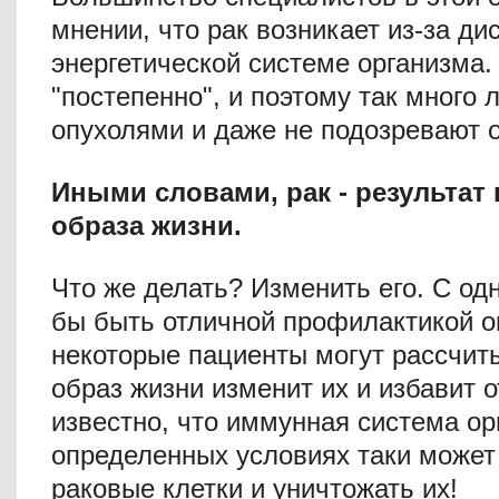
мнении, что рак возникает из-за ди
энергетической системе организма.
"постепенно", и поэтому так много 
опухолями и даже не подозревают о
Иными словами, рак - результат
образа жизни.
Что же делать? Изменить его. С од
бы быть отличной профилактикой он
некоторые пациенты могут рассчит
образ жизни изменит их и избавит о
известно, что иммунная система ор
определенных условиях таки может
раковые клетки и уничтожать их!