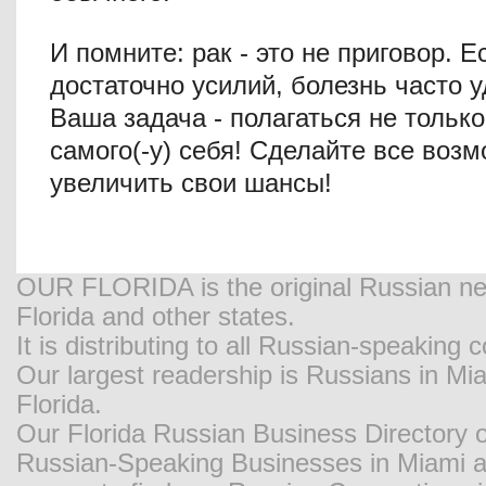
И помните: рак - это не приговор. 
достаточно усилий, болезнь часто у
Ваша задача - полагаться не только
самого(-у) себя! Сделайте все воз
увеличить свои шансы!
OUR FLORIDA is the original Russian new
Florida and other states.
It is distributing to all Russian-speaking
Our largest readership is Russians in M
Florida.
Our Florida Russian Business Directory o
Russian-Speaking Businesses in Miami and