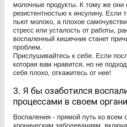
молочные продукты. К тому же они 
резистентностью к инсулину. Если 
пьют молоко, а плохое самочувств
стресс или усталость от работы, ра
воспаленный кишечник станет прич
проблем.
Прислушивайтесь к себе. Если посл
которая вам нравится, но не подход
себя плохо, откажитесь от нее!
3. Я бы озаботился воспа
процессами в своем орган
Воспаления - прямой путь ко всем
хроническим заболеваниям, включа