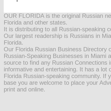
OUR FLORIDA is the original Russian new
Florida and other states.
It is distributing to all Russian-speaking
Our largest readership is Russians in M
Florida.
Our Florida Russian Business Directory o
Russian-Speaking Businesses in Miami and
source to find any Russian Connections in
informative and entertaining. It has a lot o
Florida Russian-speaking community. If y
base you are welcome to place your Adver
print and online.