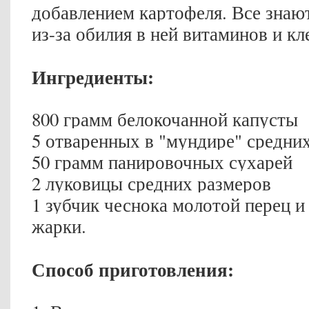
добавлением картофеля. Все знают
из-за обилия в ней витаминов и к
Ингредиенты:
800 грамм белокочанной капусты
5 отваренных в "мундире" средн
50 грамм панировочных сухарей
2 луковицы средних размеров
1 зубчик чеснока молотой перец и
жарки.
Способ приготовления: