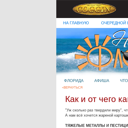
НА ГЛАВНУЮ
ОЧЕРЕДНОЙ 
ФЛОРИДА
АФИША
ЧТО
<ВЕРНУТЬСЯ
Как и от чего 
"Уж сколько раз твердили миру", ч
А нам всё хочется жареной картош
ТЯЖЕЛЫЕ МЕТАЛЛЫ И ПЕСТИЦИ