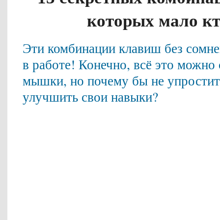
которых мало кто
Эти комбинации клавиш без сомне
в работе! Конечно, всё это можно
мышки, но почему бы не упростить
улучшить свои навыки?