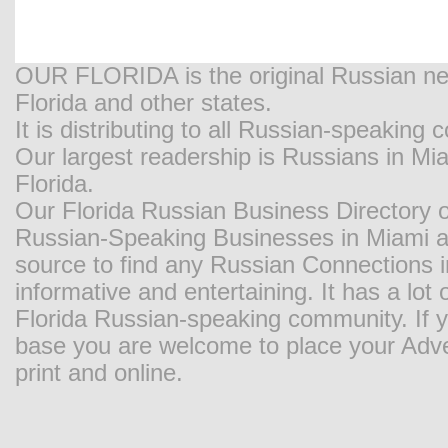
OUR FLORIDA is the original Russian new
Florida and other states.
It is distributing to all Russian-speaking
Our largest readership is Russians in M
Florida.
Our Florida Russian Business Directory o
Russian-Speaking Businesses in Miami and
source to find any Russian Connections in
informative and entertaining. It has a lot o
Florida Russian-speaking community. If y
base you are welcome to place your Adver
print and online.