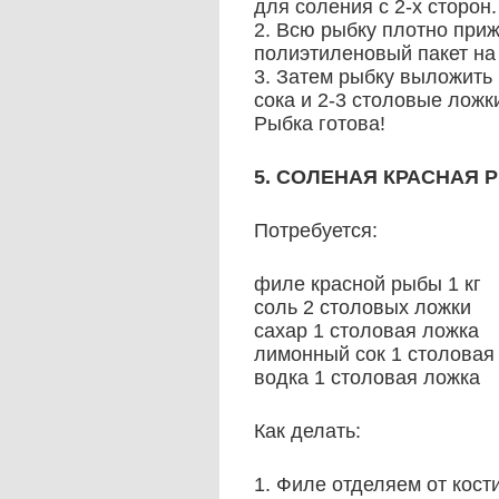
для соления с 2-х сторон.
2. Всю рыбку плотно при
полиэтиленовый пакет на 
3. Затем рыбку выложить
сока и 2-3 столовые ложк
Рыбка готова!
5. СОЛЕНАЯ КРАСНАЯ 
Потребуется:
филе красной рыбы 1 кг
соль 2 столовых ложки
сахар 1 столовая ложка
лимонный сок 1 столовая 
водка 1 столовая ложка
Как делать:
1. Филе отделяем от кости