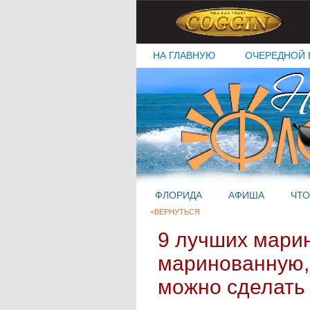
НА ГЛАВНУЮ
ОЧЕРЕДНОЙ 
ФЛОРИДА
АФИША
ЧТО
<ВЕРНУТЬСЯ
9 лучших мари
маринованную,
можно сделать 