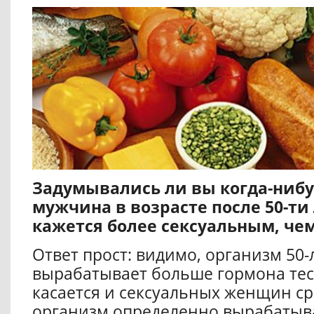
Задумывались ли вы когда-нибу
мужчина в возрасте после 50-ти
кажется более сексуальным, чем
Ответ прост: видимо, организм 50-
вырабатывает больше гормона тес
касается и сексуальных женщин сре
организм определенно вырабатыв