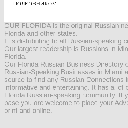
полковником.
OUR FLORIDA is the original Russian new
Florida and other states.
It is distributing to all Russian-speaking
Our largest readership is Russians in M
Florida.
Our Florida Russian Business Directory o
Russian-Speaking Businesses in Miami and
source to find any Russian Connections in
informative and entertaining. It has a lot o
Florida Russian-speaking community. If y
base you are welcome to place your Adver
print and online.