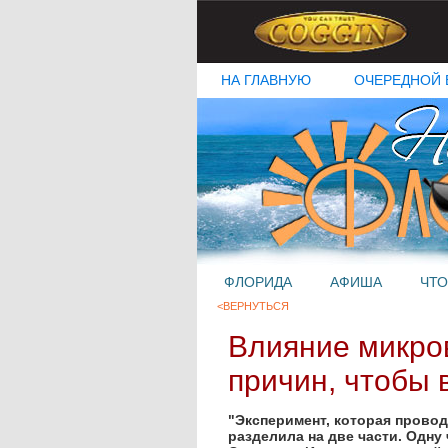
НА ГЛАВНУЮ
ОЧЕРЕДНОЙ 
ФЛОРИДА
АФИША
ЧТО
<ВЕРНУТЬСЯ
Влияние микров
причин, чтобы 
"Эксперимент, которая прово
разделила на две части. Одну