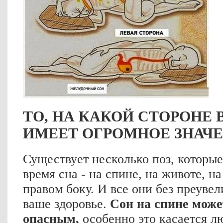
ТО, НА КАКОЙ СТОРОНЕ 
ИМЕЕТ ОГРОМНОЕ ЗНАЧ
Существует несколько поз, которы
время сна - на спине, на животе, н
правом боку. И все они без преуве
ваше здоровье.
Сон на спине може
опасным,
особенно это касается л