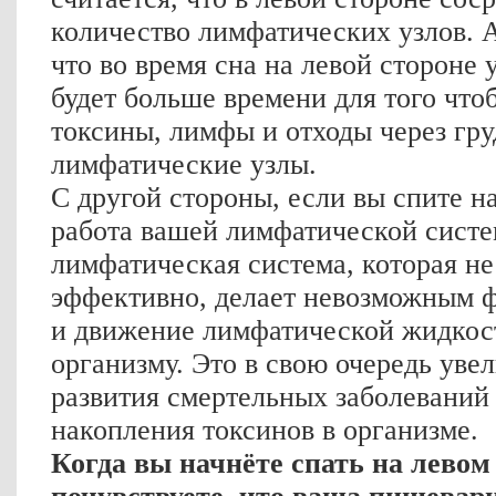
количество лимфатических узлов. А
что во время сна на левой стороне 
будет больше времени для того что
токсины, лимфы и отходы через гру
лимфатические узлы.
С другой стороны, если вы спите на
работа вашей лимфатической систе
лимфатическая система, которая не
эффективно, делает невозможным 
и движение лимфатической жидкос
организму. Это в свою очередь уве
развития смертельных заболеваний 
накопления токсинов в организме.
Когда вы начнёте спать на левом