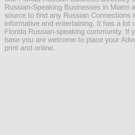
Russian-Speaking Businesses in Miami and
source to find any Russian Connections in
informative and entertaining. It has a lot o
Florida Russian-speaking community. If y
base you are welcome to place your Adver
print and online.