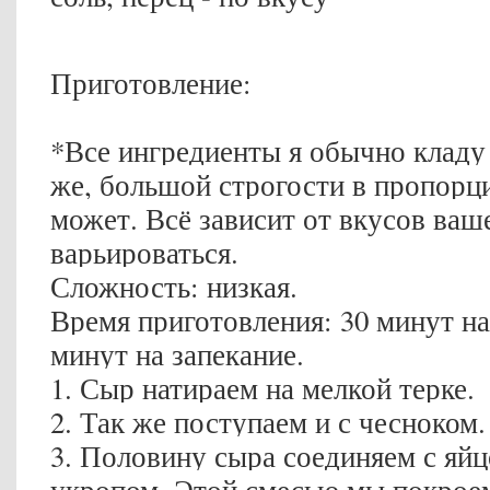
Приготовление:
*Все ингредиенты я обычно кладу 
же, большой строгости в пропорци
может. Всё зависит от вкусов ваш
варьироваться.
Сложность: низкая.
Время приготовления: 30 минут на
минут на запекание.
1. Сыр натираем на мелкой терке.
2. Так же поступаем и с чесноком.
3. Половину сыра соединяем с яй