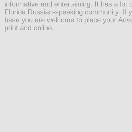
informative and entertaining. It has a lot o
Florida Russian-speaking community. If y
base you are welcome to place your Adver
print and online.