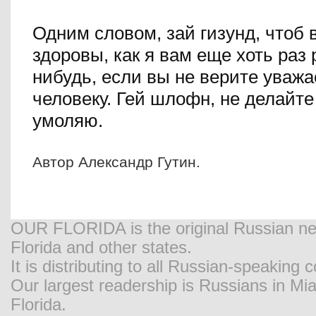
Одним словом, зай гизунд, чтоб 
здоровы, как я вам еще хоть раз 
нибудь, если вы не верите ува
человеку. Гей шлофн, не делайте 
умоляю.
Автор Александр Гутин.
OUR FLORIDA is the original Russian new
Florida and other states.
It is distributing to all Russian-speaking
Our largest readership is Russians in M
Florida.