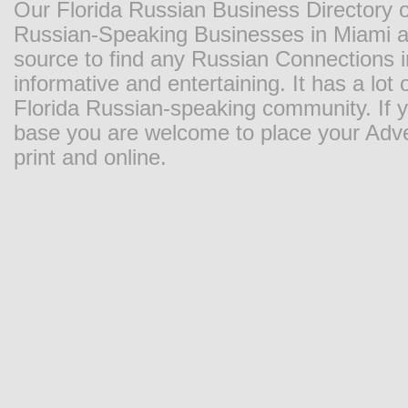
Our Florida Russian Business Directory o
Russian-Speaking Businesses in Miami and
source to find any Russian Connections in
informative and entertaining. It has a lot o
Florida Russian-speaking community. If y
base you are welcome to place your Adver
print and online.