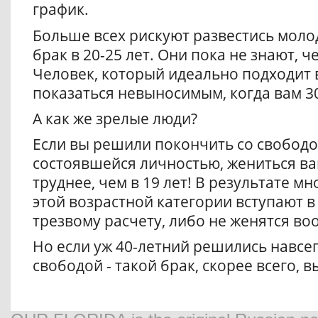
график.
Больше всех рискуют развестись моло
брак в 20-25 лет. Они пока не знают, ч
Человек, который идеально подходит в
показаться невыносимым, когда вам 3
А как же зрелые люди?
Если вы решили покончить со свободой
состоявшейся личностью, жениться ва
труднее, чем в 19 лет! В результате м
этой возрастной категории вступают в 
трезвому расчету, либо не женятся во
Но если уж 40-летний решились навсе
свободой - такой брак, скорее всего, 