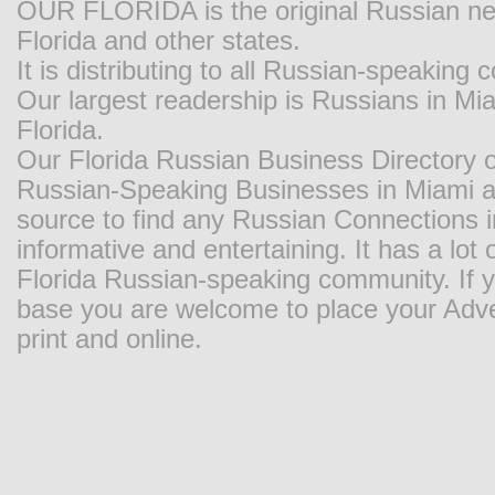
OUR FLORIDA is the original Russian new
Florida and other states.
It is distributing to all Russian-speaking
Our largest readership is Russians in M
Florida.
Our Florida Russian Business Directory o
Russian-Speaking Businesses in Miami and
source to find any Russian Connections in
informative and entertaining. It has a lot o
Florida Russian-speaking community. If y
base you are welcome to place your Adver
print and online.