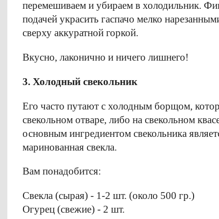
перемешиваем и убираем в холодильник. Фи
подачей украсить гаспачо мелко нарезанны
сверху аккуратной горкой.
Вкусно, лаконично и ничего лишнего!
3. Холодный свекольник
Его часто путают с холодным борщом, котор
свекольном отваре, либо на свекольном квас
основным ингредиентом свекольника являет
маринованная свекла.
Вам понадобится:
Свекла (сырая) - 1-2 шт. (около 500 гр.)
Огурец (свежие) - 2 шт.