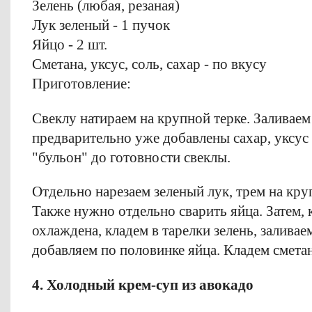
Зелень (любая, резаная)
Лук зеленый - 1 пучок
Яйцо - 2 шт.
Сметана, уксус, соль, cахар - по вкусу
Приготовление:
Свеклу натираем на крупной терке. Заливаем
предварительно уже добавлены сахар, уксус 
"бульон" до готовности свеклы.
Отдельно нарезаем зеленый лук, трем на кру
Также нужно отдельно сварить яйца. Затем, к
охлаждена, кладем в тарелки зелень, заливае
добавляем по половинке яйца. Кладем смета
4. Холодный крем-суп из авокадо