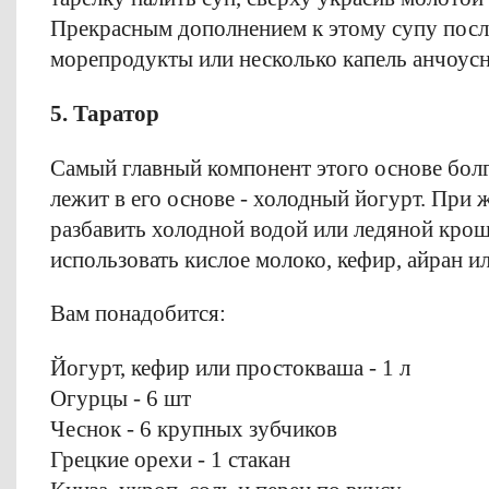
Прекрасным дополнением к этому супу пос
морепродукты или несколько капель анчоусн
5. Таратор
Самый главный компонент этого основе болг
лежит в его основе - холодный йогурт. При
разбавить холодной водой или ледяной крош
использовать кислое молоко, кефир, айран и
Вам понадобится:
Йогурт, кефир или простокваша - 1 л
Огурцы - 6 шт
Чеснок - 6 крупных зубчиков
Грецкие орехи - 1 стакан