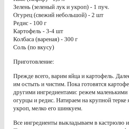
Зелень (зеленый лук и укроп) - 1 пуч.
Огурец (свежий небольшой) - 2 шт
Редис - 100 г
Картофель - 3-4 шт
Колбаса (вареная) - 300 г
Соль (по вкусу)
Приготовление:
Прежде всего, варим яйца и картофель. Далее
им остыть и чистим. Пока готовятся картофе
другими ингредиентами: режем маленькими 
огурцы и редис. Натираем на крупной терке
укроп, мелко его шинкуем.
Все ингредиенты выкладываем в кастрюлю и