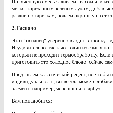
Полученную смесь заливаем квасом или кеф
мелко-порезанным зеленым луком, добавляем
разлив по тарелкам, подаем окрошку на стол
2. Гаспачо
Этот "испанец" уверенно входит в тройку л
Неудивительно: гаспачо - один из самых пол
который не проходит термообработку. Если 
приготовить это холодное блюдо, сейчас сам
Предлагаем классический рецепт, но чтобы 
индивидуальность, вы всегда можете добавит
элемент: например, черешню или арбуз.
Вам понадобится: