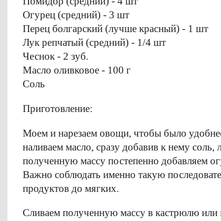
Помидор (средний) - 4 шт
Огурец (средний) - 3 шт
Перец болгарский (лучше красный) - 1 шт
Лук репчатый (средний) - 1/4 шт
Чеснок - 2 зуб.
Масло оливковое - 100 г
Соль
Приготовление:
Моем и нарезаем овощи, чтобы было удобнее
наливаем масло, сразу добавив к нему соль, л
полученную массу постепенно добавляем ог
Важно соблюдать именно такую последовате
продуктов до мягких.
Сливаем полученную массу в кастрюлю или 