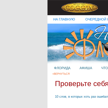
НА ГЛАВНУЮ
ОЧЕРЕДНОЙ 
ФЛОРИДА
АФИША
ЧТО
<ВЕРНУТЬСЯ
Проверьте себя
10 слов, в которых хоть раз ошиба