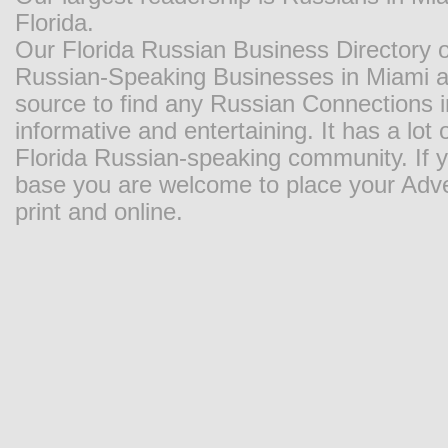
Florida.
Our Florida Russian Business Directory o
Russian-Speaking Businesses in Miami and
source to find any Russian Connections in
informative and entertaining. It has a lot o
Florida Russian-speaking community. If y
base you are welcome to place your Adver
print and online.