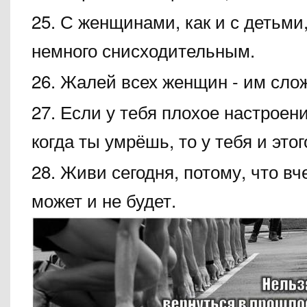
25. С женщинами, как и с детьми
немного снисходительным.
26. Жалей всех женщин - им сло
27. Если у тебя плохое настроени
когда ты умрёшь, то у тебя и этог
28. Живи сегодня, потому, что вч
может и не будет.