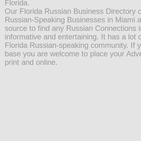
Florida.
Our Florida Russian Business Directory o
Russian-Speaking Businesses in Miami and
source to find any Russian Connections in
informative and entertaining. It has a lot o
Florida Russian-speaking community. If y
base you are welcome to place your Adver
print and online.