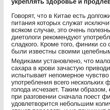
укреплять здоровье и продлев
Говорят, что в Китае есть долгож
питания которых служат исключи
всяком случае, это очень полезны
диетологи рекомендуют употребл
сладкого. Кроме того, финики со
были известны своими целебным
Медиками установлено, что мал
сахара в крови зачастую приводит
испытывает непомерное чувство 
употребления всего нескольких 
голода исчезает. Таким образом,
при разговении сначала поест фи
удовлетворится небольшим коли