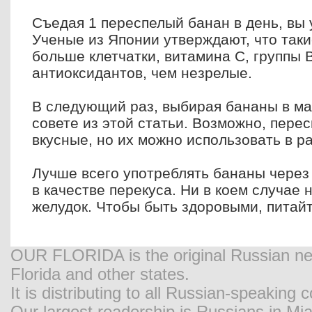
Съедая 1 переспелый банан в день, вы 
Ученые из Японии утверждают, что так
больше клетчатки, витамина С, группы В
антиоксидантов, чем незрелые.
В следующий раз, выбирая бананы в ма
совете из этой статьи. Возможно, пере
вкусные, но их можно использовать в р
Лучше всего употреблять бананы через 
в качестве перекуса. Ни в коем случае 
желудок. Чтобы быть здоровыми, питай
OUR FLORIDA is the original Russian new
Florida and other states.
It is distributing to all Russian-speaking