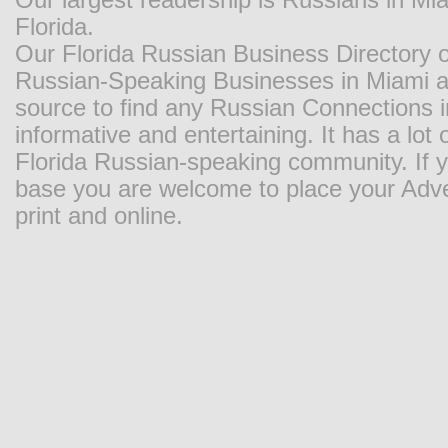
Our largest readership is Russians in M
Florida.
Our Florida Russian Business Directory o
Russian-Speaking Businesses in Miami and
source to find any Russian Connections in
informative and entertaining. It has a lot o
Florida Russian-speaking community. If y
base you are welcome to place your Adver
print and online.