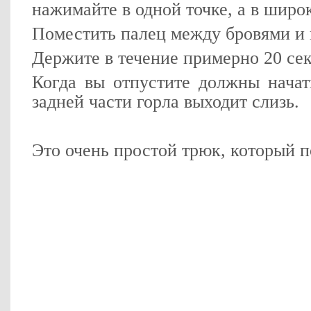
нажимайте в одной точке, а в широ
Поместить палец между бровями и
Держите в течение примерно 20 се
Когда вы отпустите должны начат
задней части горла выходит слизь.
Это очень простой трюк, который п