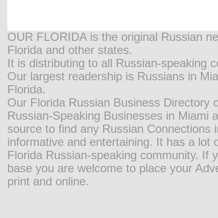
OUR FLORIDA is the original Russian new
Florida and other states.
It is distributing to all Russian-speaking
Our largest readership is Russians in M
Florida.
Our Florida Russian Business Directory o
Russian-Speaking Businesses in Miami and
source to find any Russian Connections in
informative and entertaining. It has a lot o
Florida Russian-speaking community. If y
base you are welcome to place your Adver
print and online.