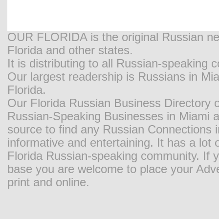
OUR FLORIDA is the original Russian new
Florida and other states.
It is distributing to all Russian-speaking
Our largest readership is Russians in M
Florida.
Our Florida Russian Business Directory o
Russian-Speaking Businesses in Miami and
source to find any Russian Connections in
informative and entertaining. It has a lot o
Florida Russian-speaking community. If y
base you are welcome to place your Adver
print and online.