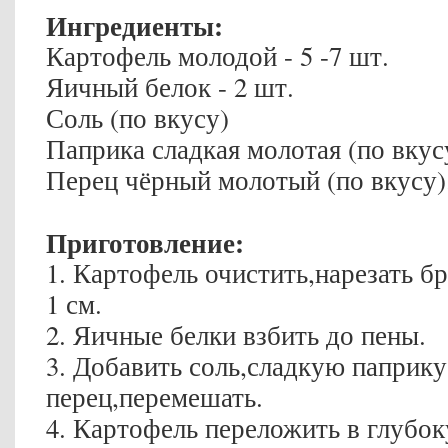
Ингредиенты:
Картофель молодой - 5 -7 шт.
Яичный белок - 2 шт.
Соль (по вкусу)
Паприка сладкая молотая (по вкус
Перец чёрный молотый (по вкусу)
Приготовление:
1. Картофель очистить,нарезать 
1 см.
2. Яичные белки взбить до пены.
3. Добавить соль,сладкую паприк
перец,перемешать.
4. Картофель переложить в глубо