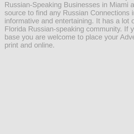
Russian-Speaking Businesses in Miami and
source to find any Russian Connections in
informative and entertaining. It has a lot o
Florida Russian-speaking community. If y
base you are welcome to place your Adver
print and online.