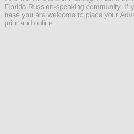
Florida Russian-speaking community. If y
base you are welcome to place your Adver
print and online.