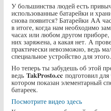
У большинства людей есть привыч
использованные батарейки и хранит
снова появится? Батарейки АА ча
в итоге, когда нам необходимо зам
часах или любом другом приборе, 
них заряжена, а какая нет. А пров
практически невозможно, ведь мал
специальное устройство для этого
Но теперь ты забудешь об этой пр
TakProsto.cc
ведь
подготовил для 
котором показан элементарный сп
батареек.
Посмотрите видео здесь