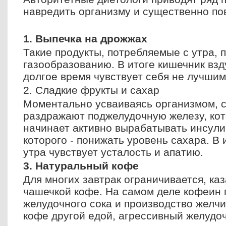
навредить организму и существенно пов
1. Выпечка на дрожжах
Такие продукты, потребляемые с утра, п
газообразованию. В итоге кишечник взд
долгое время чувствует себя не лучшим
2. Сладкие фрукты и сахар
Моментально усваиваясь организмом, 
раздражают поджелудочную железу, кото
начинает активно вырабатывать инсули
которого - понижать уровень сахара. В 
утра чувствует усталость и апатию.
3. Натуральный кофе
Для многих завтрак ограничивается, ка
чашечкой кофе. На самом деле кофеин 
желудочного сока и производство желчи
кофе другой едой, агрессивный желудо