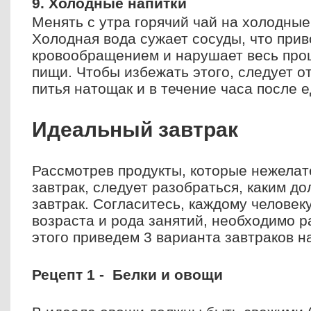
9. Холодные напитки
Менять с утра горячий чай на холодные 
Холодная вода сужает сосуды, что прив
кровообращением и нарушает весь про
пищи. Чтобы избежать этого, следует о
питья натощак и в течение часа после е
Идеальный завтрак
Рассмотрев продукты, которые нежелат
завтрак, следует разобраться, каким д
завтрак. Согласитесь, каждому человеку
возраста и рода занятий, необходимо р
этого приведем 3 варианта завтраков н
Рецепт 1 - Белки и овощи