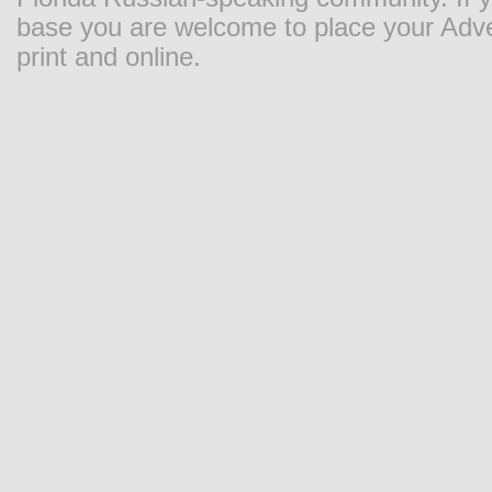
base you are welcome to place your Adver
print and online.