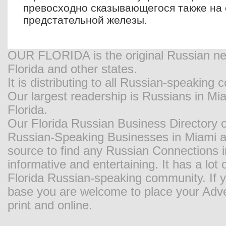
превосходно сказывающегося также на
предстательной железы.
OUR FLORIDA is the original Russian new
Florida and other states.
It is distributing to all Russian-speaking
Our largest readership is Russians in M
Florida.
Our Florida Russian Business Directory o
Russian-Speaking Businesses in Miami and
source to find any Russian Connections in
informative and entertaining. It has a lot o
Florida Russian-speaking community. If y
base you are welcome to place your Adver
print and online.