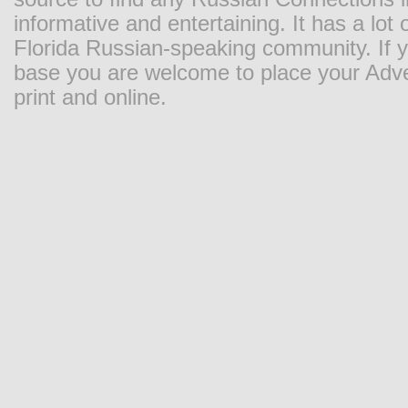
informative and entertaining. It has a lot o
Florida Russian-speaking community. If y
base you are welcome to place your Adver
print and online.