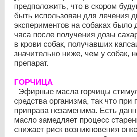
предположить, что в скором буд
быть использован для лечения д
экспериментов на собаках было д
часа после получения дозы саха
в крови собак, получавших капса
значительно ниже, чем у собак, 
препарат.
ГОРЧИЦА
Эфирные масла горчицы стиму
средства организма, так что при 
приправа незаменима. Есть данн
масло замедляет процесс старен
снижает риск возникновения онк