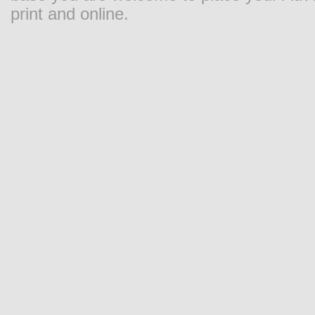
print and online.