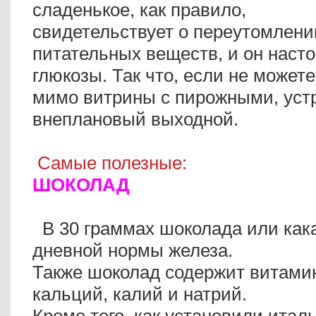
сладенькое, как правило,
свидетельствует о переутомлении
питательных веществ, и он наст
глюкозы. Так что, если не может
мимо витрины с пирожными, уст
внеплановый выходной.
Самые полезные:
ШОКОЛАД
В 30 граммах шоколада или как
дневной нормы железа.
Также шоколад содержит витамины
кальций, калий и натрий.