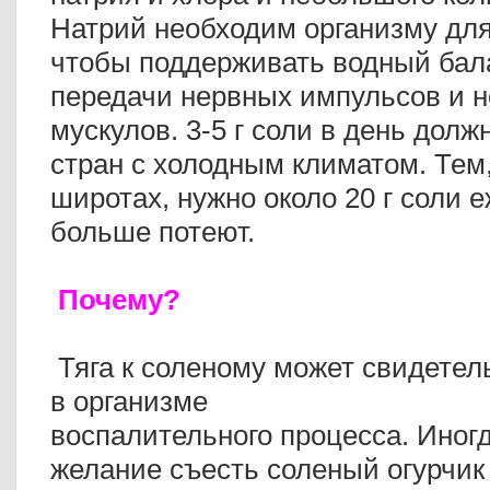
Натрий необходим организму для
чтобы поддерживать водный бала
передачи нервных импульсов и 
мускулов. 3-5 г соли в день дол
стран с холодным климатом. Тем
широтах, нужно около 20 г соли е
больше потеют.
Почему?
Тяга к соленому может свидетел
в организме
воспалительного процесса. Иног
желание съесть соленый огурчик