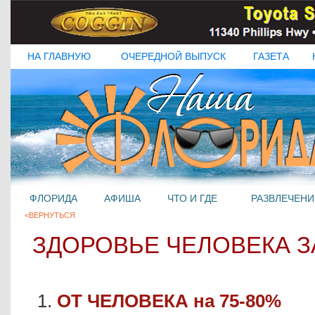
НА ГЛАВНУЮ
ОЧЕРЕДНОЙ ВЫПУСК
ГАЗЕТА
ФЛОРИДА
АФИША
ЧТО И ГДЕ
РАЗВЛЕЧЕНИ
<ВЕРНУТЬСЯ
ЗДОРОВЬЕ ЧЕЛОВЕКА З
1.
ОТ ЧЕЛОВЕКА на 75-80%