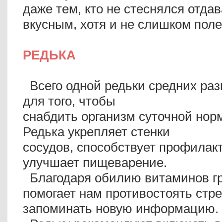
даже тем, кто не стеснялся отда
вкусным, хотя и не слишком пол
РЕДЬКА
Всего одной редьки средних раз
для того, чтобы
снабдить организм суточной нор
Редька укрепляет стенки
сосудов, способствует профилак
улучшает пищеварение.
Благодаря обилию витаминов гр
помогает нам противостоять стр
запоминать новую информацию.