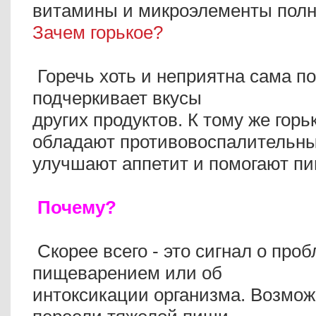
витамины и микроэлементы полн
Зачем горькое?
Горечь хоть и неприятна сама по
подчеркивает вкусы
других продуктов. К тому же горь
обладают противовоспалительны
улучшают аппетит и помогают п
Почему?
Скорее всего - это сигнал о проб
пищеварением или об
интоксикации организма. Возмож