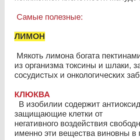
Самые полезные:
ЛИМОН
Мякоть лимона богата пектинами
из организма токсины и шлаки, 
сосудистых и онкологических за
КЛЮКВА
В изобилии содержит антиоксид
защищающие клетки от
негативного воздействия свобод
именно эти вещества виновны в