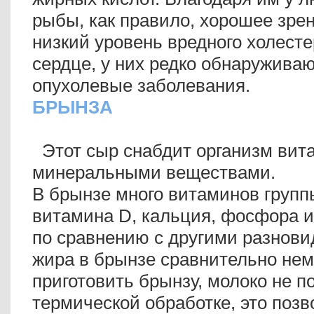
рыбы, как правило, хорошее зрен
низкий уровень вредного холесте
сердце, у них редко обнаружива
опухолевые заболевания.
БРЫНЗА
Этот сыр снабдит организм вит
минеральными веществами.
В брынзе много витаминов групп
витамина D, кальция, фосфора и 
по сравнению с другими разнови
жира в брынзе сравнительно нем
приготовить брынзу, молоко не п
термической обработке, это позв