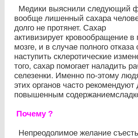
Mедики выяснили следующий ф
вообще лишенный сахара челове
долго не протянет. Сахар
активизирует кровообращение в 
мозге, и в случае полного отказа 
наступить склеротические из
того, сахар помогает наладить ра
селезенки. Именно по-этому люд
этих органов часто рекомендуют 
повышенным содержаниемсладко
Почему ?
Непреодолимое желание съесть