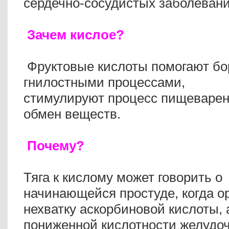
сердечно-сосудистых заболевани
Зачем кислое?
Фруктовые кислоты помогают бо
гнилостными процессами,
стимулируют процесс пищеварен
обмен веществ.
Почему?
Тяга к кислому может говорить о
начинающейся простуде, когда о
нехватку аскорбиновой кислоты, 
пониженной кислотности желудоч