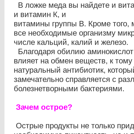
В ложке меда вы найдете и вита
и витамин К, и
витамины группы В. Кроме того, 
все необходимые организму микр
числе кальций, калий и железо.
Благодаря обилию аминокислот 
влияет на обмен веществ, к тому 
натуральный антибиотик, которы
замечательно справляется с ра
болезнетворными бактериями.
Зачем острое?
Острые продукты не только при