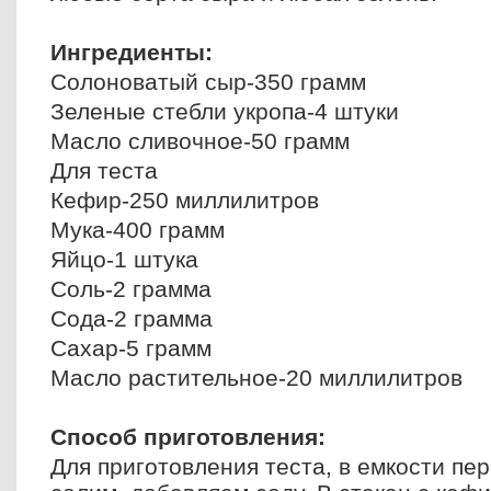
Ингредиенты:
Солоноватый сыр-350 грамм
Зеленые стебли укропа-4 штуки
Масло сливочное-50 грамм
Для теста
Кефир-250 миллилитров
Мука-400 грамм
Яйцо-1 штука
Соль-2 грамма
Сода-2 грамма
Сахар-5 грамм
Масло растительное-20 миллилитров
Способ приготовления:
Для приготовления теста, в емкости пе