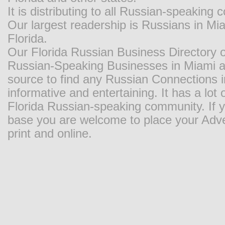
It is distributing to all Russian-speaking
Our largest readership is Russians in M
Florida.
Our Florida Russian Business Directory o
Russian-Speaking Businesses in Miami and
source to find any Russian Connections in
informative and entertaining. It has a lot o
Florida Russian-speaking community. If y
base you are welcome to place your Adver
print and online.