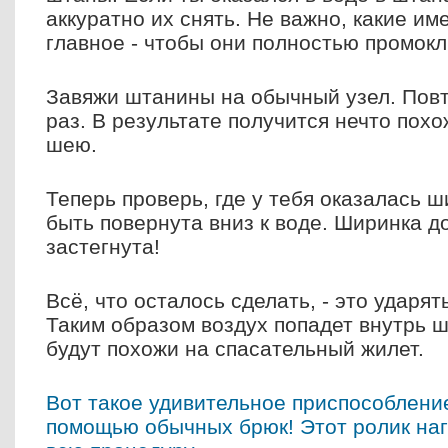
аккуратно их снять. Не важно, какие им
главное - чтобы они полностью промокл
Завяжи штанины на обычный узел. Повт
раз. В результате получится нечто похо
шею.
Теперь проверь, где у тебя оказалась 
быть повернута вниз к воде. Ширинка д
застегнута!
Всё, что осталось сделать, - это ударят
Таким образом воздух попадет внутрь ш
будут похожи на спасательный жилет.
Вот такое удивительное приспособлени
помощью обычных брюк! Этот ролик на