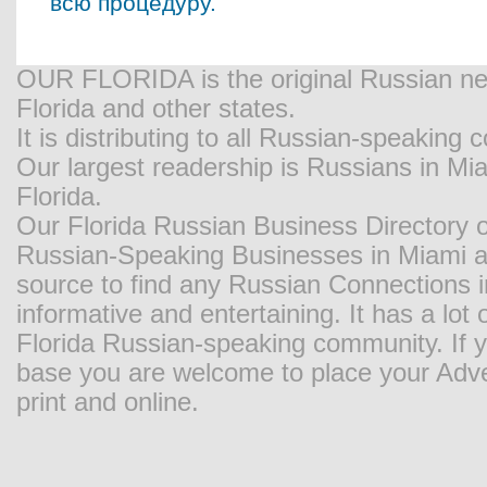
всю процедуру.
OUR FLORIDA is the original Russian new
Florida and other states.
It is distributing to all Russian-speaking
Our largest readership is Russians in M
Florida.
Our Florida Russian Business Directory o
Russian-Speaking Businesses in Miami and
source to find any Russian Connections in
informative and entertaining. It has a lot o
Florida Russian-speaking community. If y
base you are welcome to place your Adver
print and online.