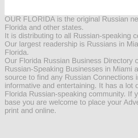
OUR FLORIDA is the original Russian new
Florida and other states.
It is distributing to all Russian-speaking
Our largest readership is Russians in M
Florida.
Our Florida Russian Business Directory o
Russian-Speaking Businesses in Miami and
source to find any Russian Connections in
informative and entertaining. It has a lot o
Florida Russian-speaking community. If y
base you are welcome to place your Adver
print and online.