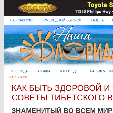
НА ГЛАВНУЮ
ОЧЕРЕДНОЙ ВЫПУСК
ГАЗЕТА
ФЛОРИДА
АФИША
ЧТО И ГДЕ
РАЗВЛЕЧЕНИ
<ВЕРНУТЬСЯ
КАК БЫТЬ ЗДОРОВОЙ И
СОВЕТЫ ТИБЕТСКОГО В
ЗНАМЕНИТЫЙ ВО ВСЕМ МИР