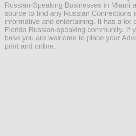
Russian-Speaking Businesses in Miami and
source to find any Russian Connections in
informative and entertaining. It has a lot o
Florida Russian-speaking community. If y
base you are welcome to place your Adver
print and online.