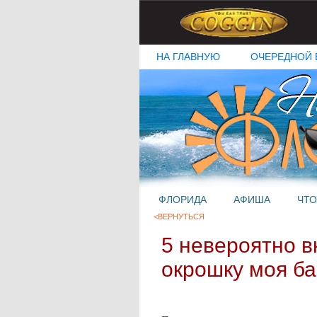
НА ГЛАВНУЮ
ОЧЕРЕДНОЙ 
ФЛОРИДА
АФИША
ЧТО
<ВЕРНУТЬСЯ
5 невероятно в
окрошку моя ба